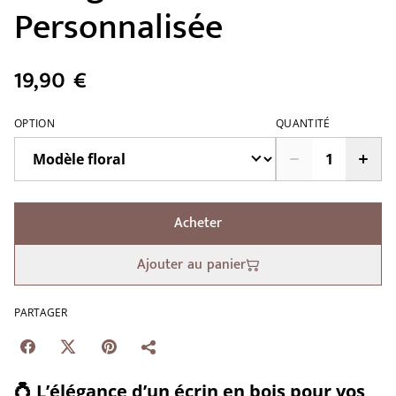
Personnalisée
19,90 €
OPTION
QUANTITÉ
Acheter
Ajouter au panier
PARTAGER
💍
L’élégance d’un écrin en bois pour vos