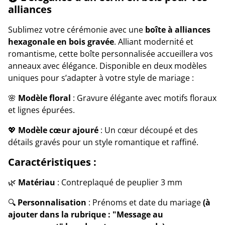
alliances
Sublimez votre cérémonie avec une
boîte à alliances
hexagonale en bois gravée
. Alliant modernité et
romantisme, cette boîte personnalisée accueillera vos
anneaux avec élégance. Disponible en deux modèles
uniques pour s’adapter à votre style de mariage :
🌸
Modèle floral
: Gravure élégante avec motifs floraux
et lignes épurées.
💖
Modèle cœur ajouré
: Un cœur découpé et des
détails gravés pour un style romantique et raffiné.
Caractéristiques :
🌿
Matériau
: Contreplaqué de peuplier 3 mm
🔍
Personnalisation
: Prénoms et date du mariage
(à
ajouter dans la rubrique : "Message au