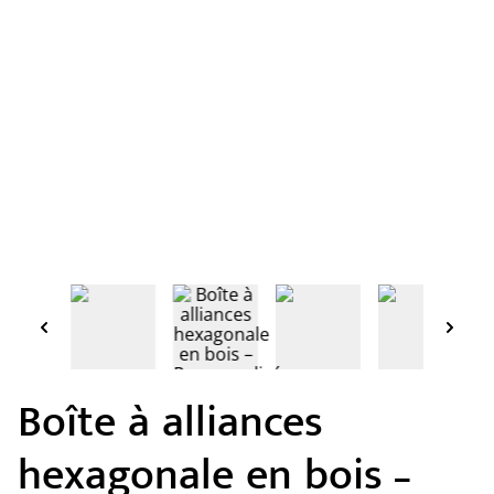
Boîte à alliances
hexagonale en bois –