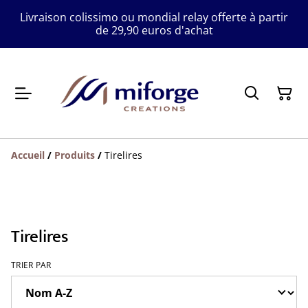
Livraison colissimo ou mondial relay offerte à partir
de 29,90 euros d'achat
Accueil
/
Produits
/
Tirelires
Tirelires
TRIER PAR