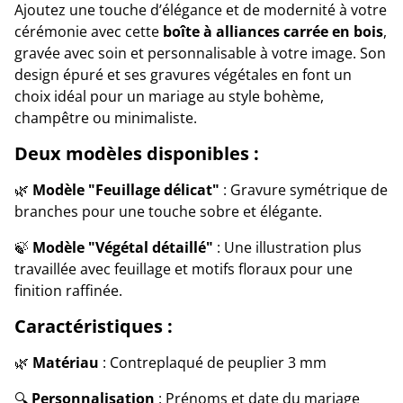
Ajoutez une touche d’élégance et de modernité à votre
cérémonie avec cette
boîte à alliances carrée en bois
,
gravée avec soin et personnalisable à votre image. Son
design épuré et ses gravures végétales en font un
choix idéal pour un mariage au style bohème,
champêtre ou minimaliste.
Deux modèles disponibles :
🌿
Modèle "Feuillage délicat"
: Gravure symétrique de
branches pour une touche sobre et élégante.
🍃
Modèle "Végétal détaillé"
: Une illustration plus
travaillée avec feuillage et motifs floraux pour une
finition raffinée.
Caractéristiques :
🌿
Matériau
: Contreplaqué de peuplier 3 mm
🔍
Personnalisation
: Prénoms et date du mariage