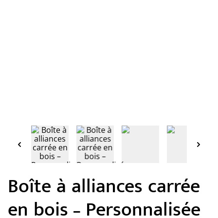
Boîte à alliances carrée
en bois – Personnalisée