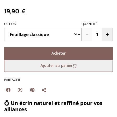
19,90 €
OPTION
QUANTITÉ
Acheter
Ajouter au panier
PARTAGER
💍
Un écrin naturel et raffiné pour vos
alliances