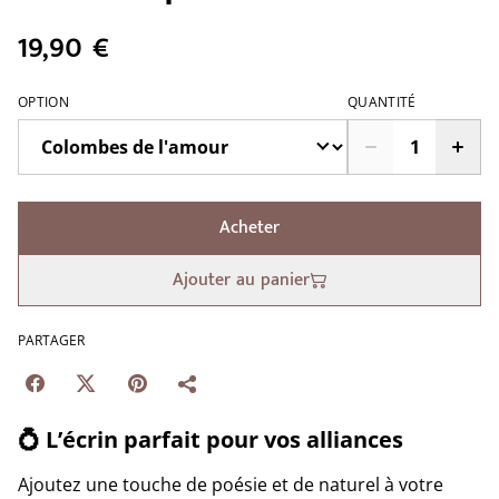
19,90 €
OPTION
QUANTITÉ
Acheter
Ajouter au panier
PARTAGER
💍
L’écrin parfait pour vos alliances
Ajoutez une touche de poésie et de naturel à votre