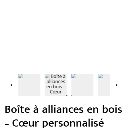
Boîte à alliances en bois
– Cœur personnalisé