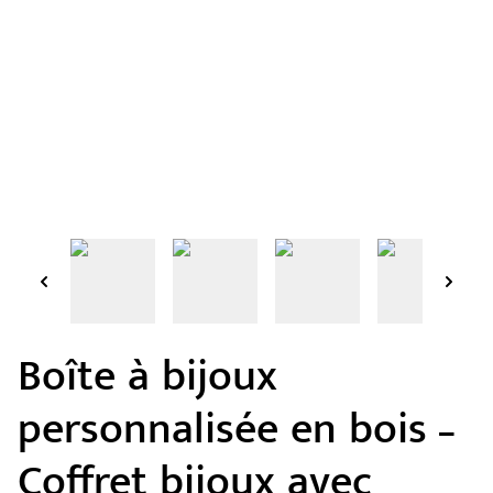
Boîte à bijoux
personnalisée en bois –
Coffret bijoux avec