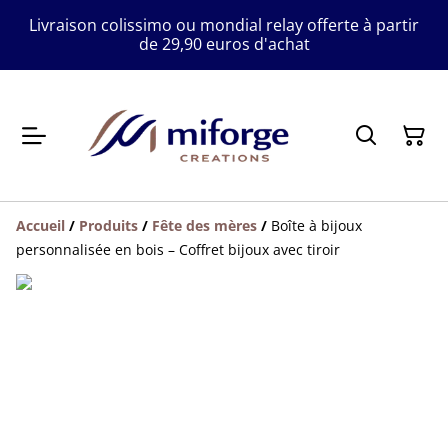
Livraison colissimo ou mondial relay offerte à partir
de 29,90 euros d'achat
Accueil
/
Produits
/
Fête des mères
/
Boîte à bijoux
personnalisée en bois – Coffret bijoux avec tiroir