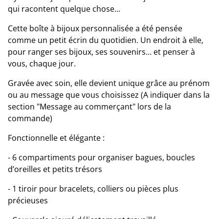
qui racontent quelque chose...
Cette boîte à bijoux personnalisée a été pensée
comme un petit écrin du quotidien. Un endroit à elle,
pour ranger ses bijoux, ses souvenirs… et penser à
vous, chaque jour.
Gravée avec soin, elle devient unique grâce au prénom
ou au message que vous choisissez (A indiquer dans la
section "Message au commerçant" lors de la
commande)
Fonctionnelle et élégante :
- 6 compartiments pour organiser bagues, boucles
d’oreilles et petits trésors
- 1 tiroir pour bracelets, colliers ou pièces plus
précieuses