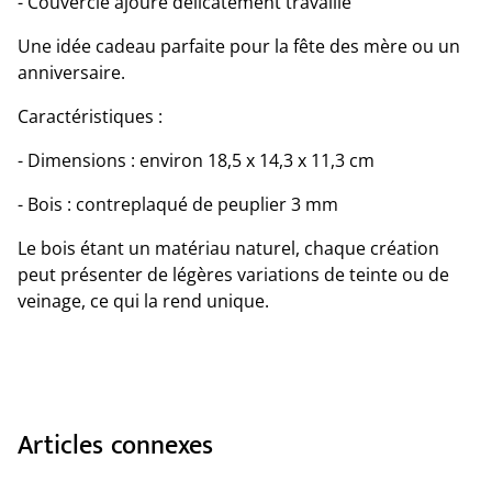
- Couvercle ajouré délicatement travaillé
Une idée cadeau parfaite pour la fête des mère ou un
anniversaire.
Caractéristiques :
- Dimensions : environ 18,5 x 14,3 x 11,3 cm
- Bois : contreplaqué de peuplier 3 mm
Le bois étant un matériau naturel, chaque création
peut présenter de légères variations de teinte ou de
veinage, ce qui la rend unique.
Articles connexes