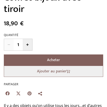
tiroir
18,90 €
QUANTITÉ
Acheter
Ajouter au panier
PARTAGER
Il y a des objets qu’on utilise tous les jours…et d’autres