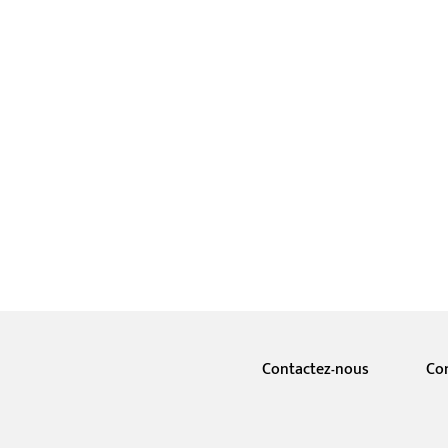
Contactez-nous
Co