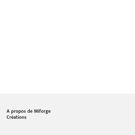
A propos de Miforge
Créations