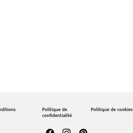
nditions
Politique de
Politique de cookies
confidentialité