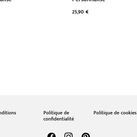
25,90 €
nditions
Politique de
Politique de cookies
confidentialité