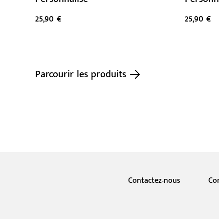
25,90 €
25,90 €
Parcourir les produits
Contactez-nous
Co