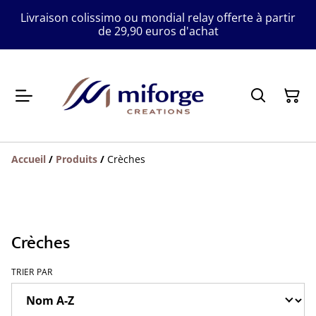
Livraison colissimo ou mondial relay offerte à partir
de 29,90 euros d'achat
Accueil
/
Produits
/
Crèches
Crèches
TRIER PAR