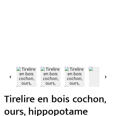
Tirelire en bois cochon,
ours, hippopotame