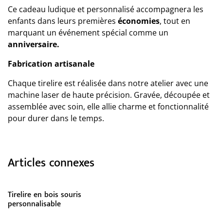
Ce cadeau ludique et personnalisé accompagnera les
enfants dans leurs premières
économies
, tout en
marquant un événement spécial comme un
anniversaire.
Fabrication artisanale
Chaque tirelire est réalisée dans notre atelier avec une
machine laser de haute précision. Gravée, découpée et
assemblée avec soin, elle allie charme et fonctionnalité
pour durer dans le temps.
Articles connexes
Tirelire en bois souris
personnalisable