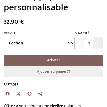
personnalisable
32,90 €
OPTION
QUANTITÉ
Acheter
Ajouter au panier
PARTAGER
Offrez à votre enfant une
tirelire
unique et