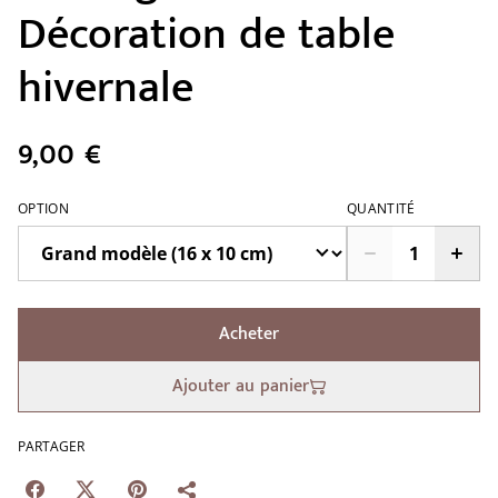
Décoration de table
hivernale
9,00 €
OPTION
QUANTITÉ
Acheter
Ajouter au panier
PARTAGER