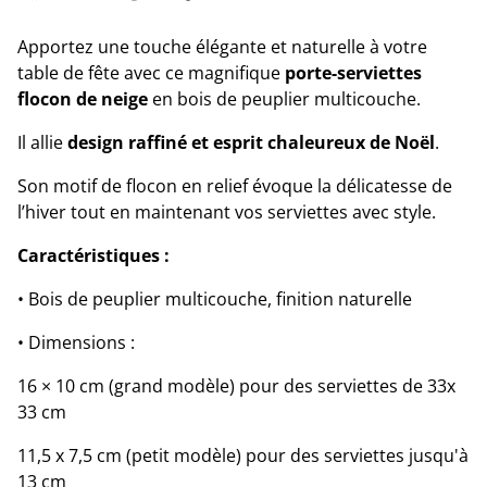
Apportez une touche élégante et naturelle à votre
table de fête avec ce magnifique
porte-serviettes
flocon de neige
en bois de peuplier multicouche.
Il allie
design raffiné et esprit chaleureux de Noël
.
Son motif de flocon en relief évoque la délicatesse de
l’hiver tout en maintenant vos serviettes avec style.
Caractéristiques :
• Bois de peuplier multicouche, finition naturelle
• Dimensions :
16 × 10 cm (grand modèle) pour des serviettes de 33x
33 cm
11,5 x 7,5 cm (petit modèle) pour des serviettes jusqu'à
13 cm