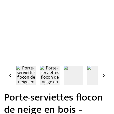
Porte-serviettes flocon
de neige en bois –