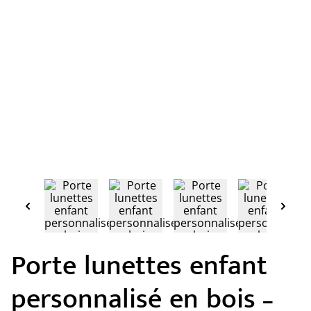
Porte lunettes enfant
personnalisé en bois –