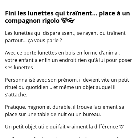
Fini les lunettes qui traînent… place à un
compagnon rigolo 🐻👓
Les lunettes qui disparaissent, se rayent ou traînent
partout… ça vous parle ?
Avec ce porte-lunettes en bois en forme d’animal,
votre enfant a enfin un endroit rien qu’à lui pour poser
ses lunettes.
Personnalisé avec son prénom, il devient vite un petit
rituel du quotidien… et même un objet auquel il
s’attache.
Pratique, mignon et durable, il trouve facilement sa
place sur une table de nuit ou un bureau.
Un petit objet utile qui fait vraiment la différence 💛