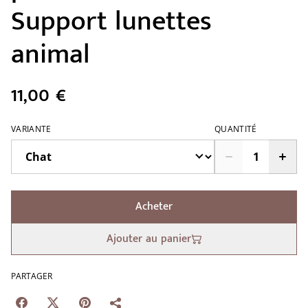
Support lunettes
animal
11,00 €
VARIANTE
QUANTITÉ
Acheter
Ajouter au panier
PARTAGER