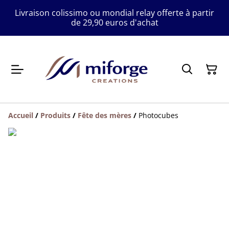
Livraison colissimo ou mondial relay offerte à partir
de 29,90 euros d'achat
Accueil
/
Produits
/
Fête des mères
/
Photocubes