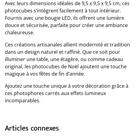
Avec leurs dimensions idéales de 9,5 x 9,5 x 9,5 cm, ces
photocubes s’intègrent facilement à tout intérieur.
Fournis avec une bougie LED, ils offrent une lumière
douce et sécurisée, parfaite pour créer une ambiance
chaleureuse.
Ces créations artisanales allient modernité et tradition
dans un design naturel et raffiné. Que ce soit pour
illuminer une table, une étagère, ou comme cadeau
original, les photocubes de Noël ajoutent une touche
magique à vos fêtes de fin d’année.
Ajoutez une touche unique à votre décoration grâce à
ces photophores carrés aux effets lumineux
incomparables.
Articles connexes