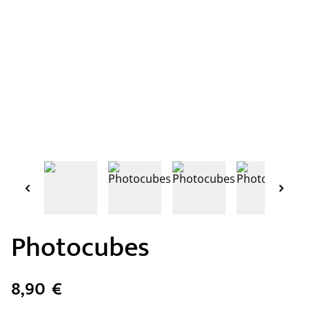
Photocubes
8,90 €