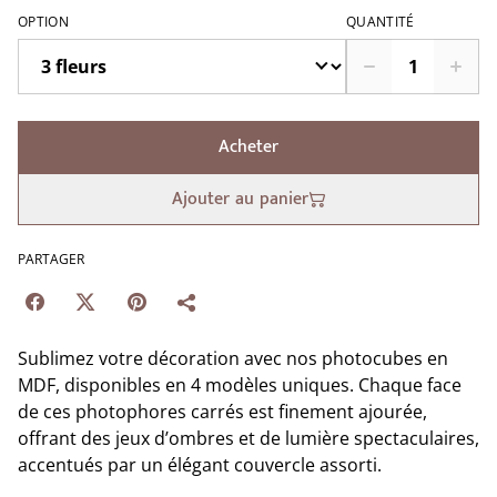
OPTION
QUANTITÉ
Acheter
Ajouter au panier
PARTAGER
Sublimez votre décoration avec nos photocubes en
MDF, disponibles en 4 modèles uniques. Chaque face
de ces photophores carrés est finement ajourée,
offrant des jeux d’ombres et de lumière spectaculaires,
accentués par un élégant couvercle assorti.