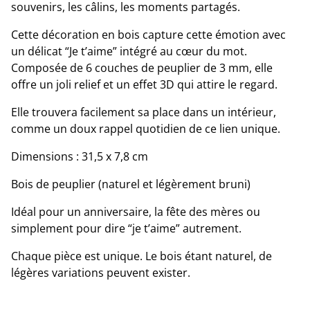
souvenirs, les câlins, les moments partagés.
Cette décoration en bois capture cette émotion avec
un délicat “Je t’aime” intégré au cœur du mot.
Composée de 6 couches de peuplier de 3 mm, elle
offre un joli relief et un effet 3D qui attire le regard.
Elle trouvera facilement sa place dans un intérieur,
comme un doux rappel quotidien de ce lien unique.
Dimensions : 31,5 x 7,8 cm
Bois de peuplier (naturel et légèrement bruni)
Idéal pour un anniversaire, la fête des mères ou
simplement pour dire “je t’aime” autrement.
Chaque pièce est unique. Le bois étant naturel, de
légères variations peuvent exister.