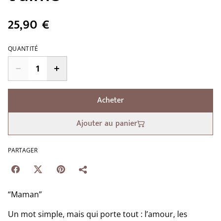
25,90 €
QUANTITÉ
Acheter
Ajouter au panier
PARTAGER
“Maman”
Un mot simple, mais qui porte tout : l’amour, les