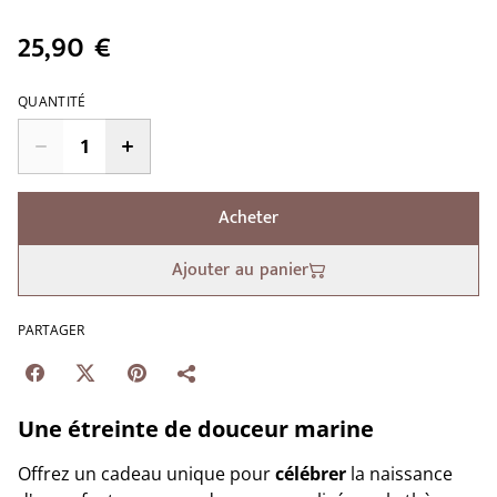
25,90 €
QUANTITÉ
Acheter
Ajouter au panier
PARTAGER
Une étreinte de douceur marine
Offrez un cadeau unique pour
célébrer
la naissance