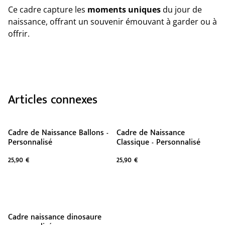
Ce cadre capture les
moments uniques
du jour de
naissance, offrant un souvenir émouvant à garder ou à
offrir.
Articles connexes
Cadre de Naissance Ballons -
Cadre de Naissance
Personnalisé
Classique - Personnalisé
25,90 €
25,90 €
Cadre naissance dinosaure