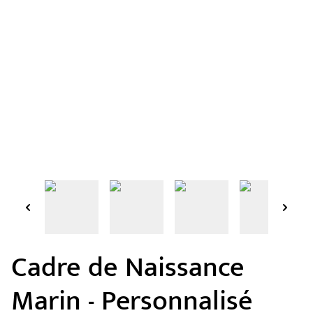
Cadre de Naissance
Marin - Personnalisé