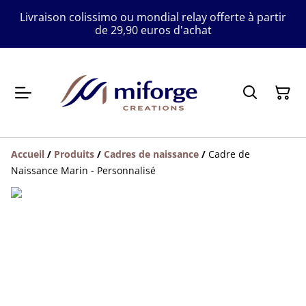
Livraison colissimo ou mondial relay offerte à partir
de 29,90 euros d'achat
Accueil
/
Produits
/
Cadres de naissance
/
Cadre de
Naissance Marin - Personnalisé